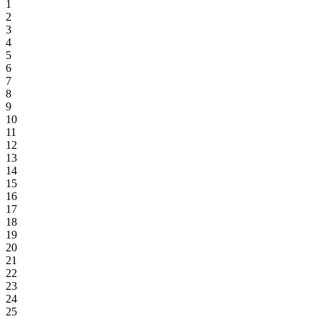
1
2
3
4
5
6
7
8
9
10
11
12
13
14
15
16
17
18
19
20
21
22
23
24
25