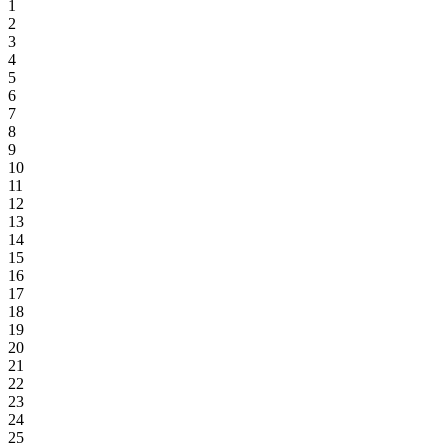
1
2
3
4
5
6
7
8
9
10
11
12
13
14
15
16
17
18
19
20
21
22
23
24
25