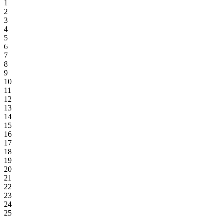
1
2
3
4
5
6
7
8
9
10
11
12
13
14
15
16
17
18
19
20
21
22
23
24
25