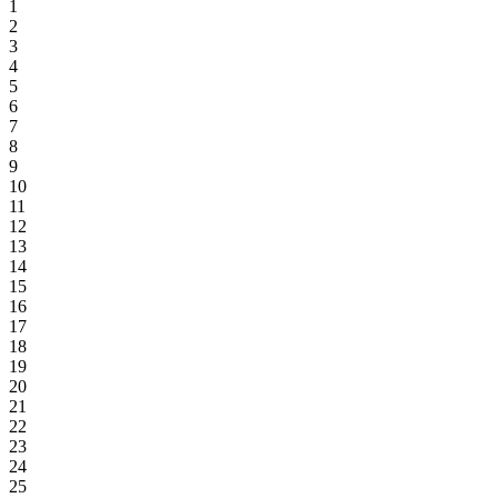
1
2
3
4
5
6
7
8
9
10
11
12
13
14
15
16
17
18
19
20
21
22
23
24
25