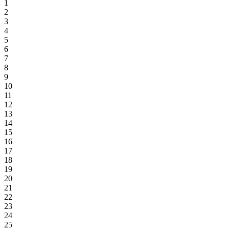
1
2
3
4
5
6
7
8
9
10
11
12
13
14
15
16
17
18
19
20
21
22
23
24
25