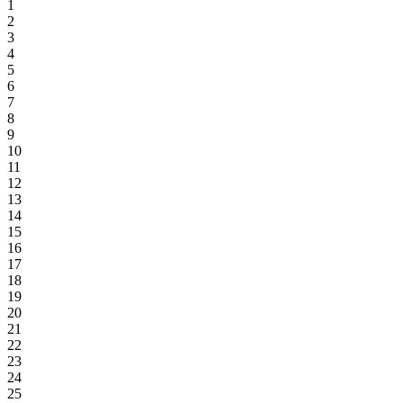
1
2
3
4
5
6
7
8
9
10
11
12
13
14
15
16
17
18
19
20
21
22
23
24
25