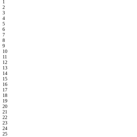
1
2
3
4
5
6
7
8
9
10
11
12
13
14
15
16
17
18
19
20
21
22
23
24
25