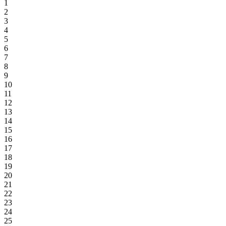
1
2
3
4
5
6
7
8
9
10
11
12
13
14
15
16
17
18
19
20
21
22
23
24
25