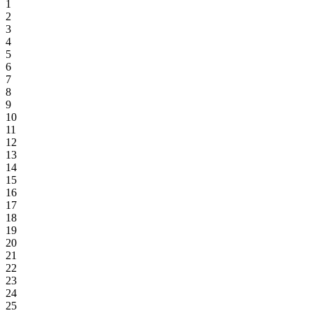
1
2
3
4
5
6
7
8
9
10
11
12
13
14
15
16
17
18
19
20
21
22
23
24
25