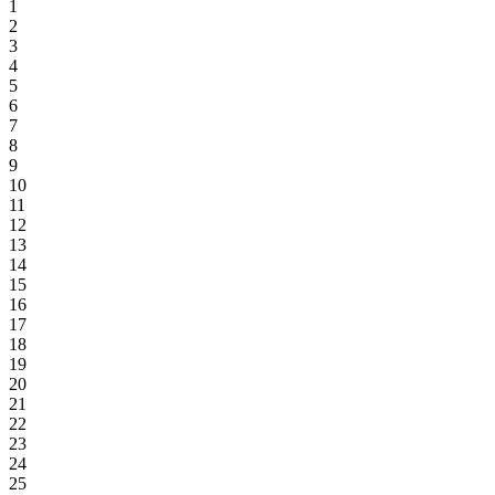
1
2
3
4
5
6
7
8
9
10
11
12
13
14
15
16
17
18
19
20
21
22
23
24
25