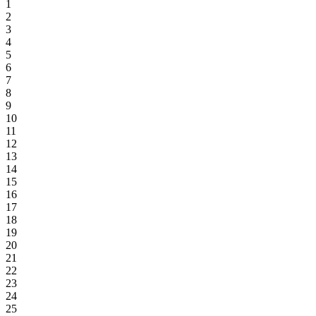
1
2
3
4
5
6
7
8
9
10
11
12
13
14
15
16
17
18
19
20
21
22
23
24
25