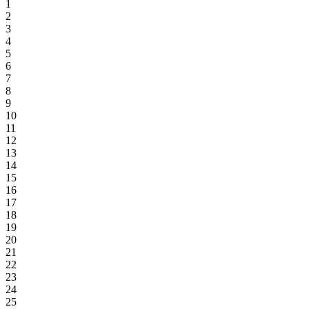
1
2
3
4
5
6
7
8
9
10
11
12
13
14
15
16
17
18
19
20
21
22
23
24
25