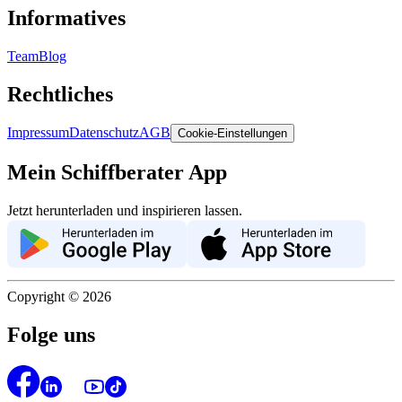
Informatives
Team
Blog
Rechtliches
Impressum
Datenschutz
AGB
Cookie-Einstellungen
Mein Schiffberater App
Jetzt herunterladen und inspirieren lassen.
Copyright ©
2026
Folge uns