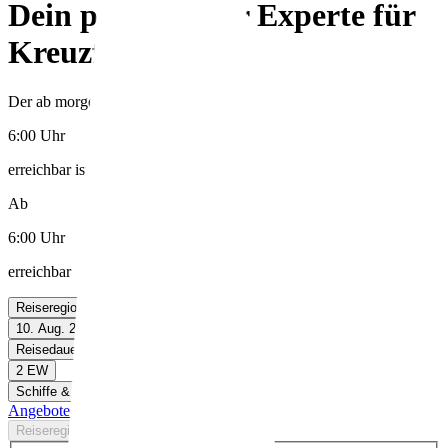
Dein persönlicher Experte für
Kreuzfahrten!
Der ab morgens
6:00 Uhr
erreichbar ist (Montag bis Freitag)
Ab
6:00 Uhr
erreichbar
Reiseregionen
10. Aug. 26 - 06. Feb. 27
Reisedauer
2 EW
Schiffe & Reedereien
Angebote anzeigen
Reiseregionen